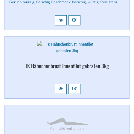
Geruch: würzig, fleischig Geschmack: fleischig, würzig Konsistenz, …
TK Hähnchenbrust Innenfilet gebraten 3kg