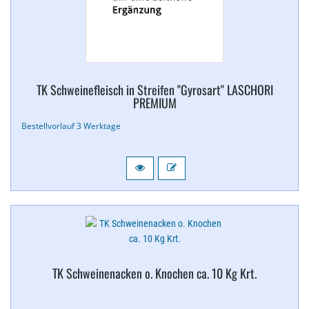
TK Schweinefleisch in Streifen "Gyrosart" LASCHORI
PREMIUM
Bestellvorlauf 3 Werktage
TK Schweinenacken o. Knochen ca. 10 Kg Krt.