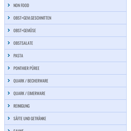
NON FOOD
OBST+GEM.GESCHNITTEN
OBST+GEMÜSE
OBSTSALATE
PASTA
PONTHIER PÜREE
QUARK / BECHERWARE
QUARK / EIMERWARE
REINIGUNG
SÄFTE UND GETRÄNKE
SAHNE