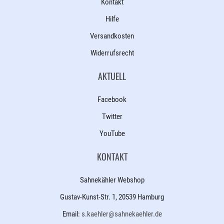
Kontakt
Hilfe
Versandkosten
Widerrufsrecht
AKTUELL
Facebook
Twitter
YouTube
KONTAKT
Sahnekähler Webshop
Gustav-Kunst-Str. 1, 20539 Hamburg
Email:
s.kaehler@sahnekaehler.de