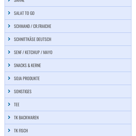
SALAT TO GO
SCHMAND / CR.FRAICHE
SCHNITTKÄSE DEUTSCH
SENF / KETCHUP / MAYO
SNACKS & KERNE
SOJA PRODUKTE
SONSTIGES
TEE
TK BACKWAREN
TK FISCH