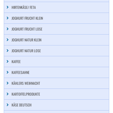
HIRTENKÄSE/ FETA
JOGHURT FRUCHT KLEIN
JOGHURT FRUCHT LOSE
JOGHURT NATUR KLEIN
JOGHURT NATUR LOSE
KAFFEE
KAFFEESAHNE
KÄHLERS WEIHNACHT
KARTOFFELPRODUKTE
KÄSE DEUTSCH