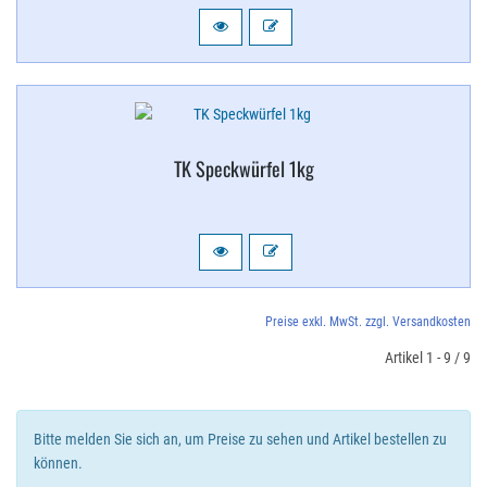
TK Speckwürfel 1kg
Preise exkl. MwSt. zzgl. Versandkosten
Artikel 1 - 9 / 9
Bitte melden Sie sich an, um Preise zu sehen und Artikel bestellen zu
können.