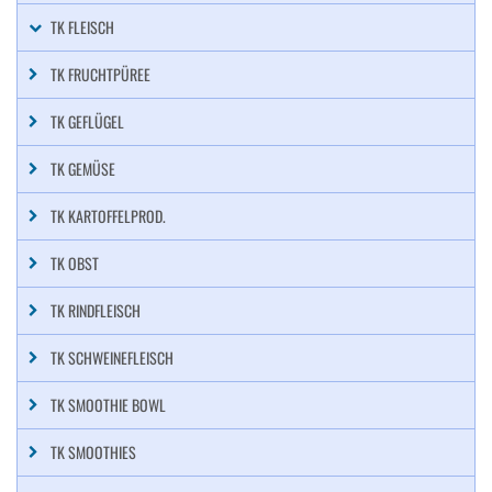
TK FLEISCH
TK FRUCHTPÜREE
TK GEFLÜGEL
TK GEMÜSE
TK KARTOFFELPROD.
TK OBST
TK RINDFLEISCH
TK SCHWEINEFLEISCH
TK SMOOTHIE BOWL
TK SMOOTHIES