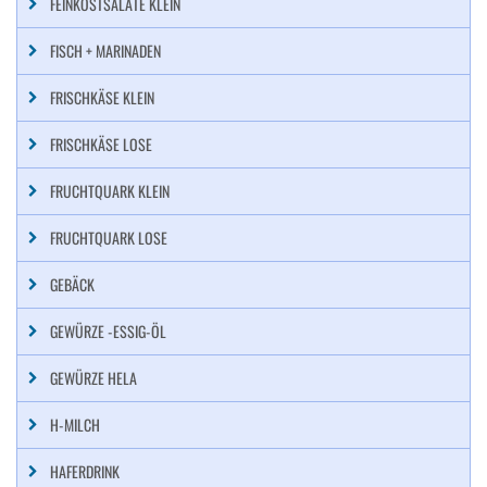
FEINKOSTSALATE KLEIN
FISCH + MARINADEN
FRISCHKÄSE KLEIN
FRISCHKÄSE LOSE
FRUCHTQUARK KLEIN
FRUCHTQUARK LOSE
GEBÄCK
GEWÜRZE -ESSIG-ÖL
GEWÜRZE HELA
H-MILCH
HAFERDRINK