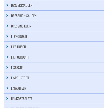
DESSERTSAUCEN
DRESSING + SAUCEN
DRESSING KLEIN
EI PRODUKTE
EIER FRISCH
EIER GEKOCHT
EISPASTE
EISROHSTOFFE
EISWAFFELN
FEINKOSTSALATE