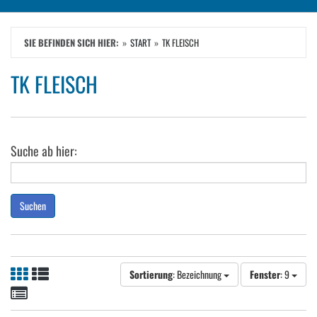
SIE BEFINDEN SICH HIER:
START
TK FLEISCH
TK FLEISCH
Suche ab hier:
Suchen
Sortierung
: Bezeichnung
Fenster
: 9