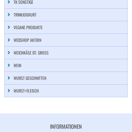
TK SONSTIGE
TRINKJOGHURT
VEGANE PRODUKTE
WEBSHOP AKTION
WEICHKÄSE DT. GROSS
WEIN
WURST GESCHNITTEN
WURST+FLEISCH
INFORMATIONEN