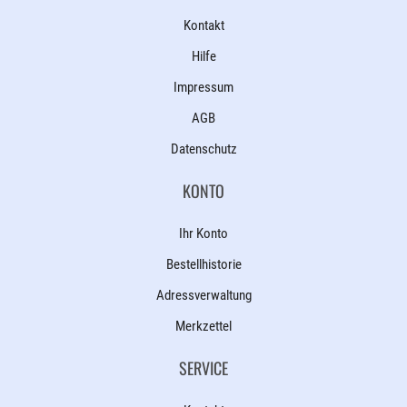
Kontakt
Hilfe
Impressum
AGB
Datenschutz
KONTO
Ihr Konto
Bestellhistorie
Adressverwaltung
Merkzettel
SERVICE