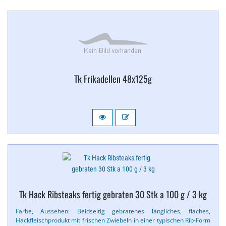
Tk Frikadellen 48x125g
Tk Hack Ribsteaks fertig gebraten 30 Stk a 100 g / 3 kg
Farbe, Aussehen: Beidseitig gebratenes längliches, flaches,
Hackfleischprodukt mit frischen Zwiebeln in einer typischen Rib-​Form