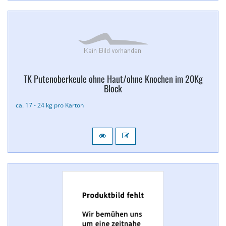
TK Putenoberkeule ohne Haut/​ohne Knochen im 20Kg
Block
ca. 17 - 24 kg pro Karton