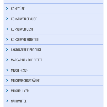
KONFITÜRE
KONSERVEN GEMÜSE
KONSERVEN OBST
KONSERVEN SONSTIGE
LACTOSEFREIE PRODUKT
MARGARINE / ÖLE / FETTE
MILCH FRISCH
MILCHMISCHGETRÄNKE
MILCHPULVER
NÄHRMITTEL