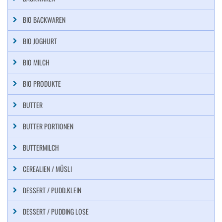
BIO BACKWAREN
BIO JOGHURT
BIO MILCH
BIO PRODUKTE
BUTTER
BUTTER PORTIONEN
BUTTERMILCH
CEREALIEN / MÜSLI
DESSERT / PUDD.KLEIN
DESSERT / PUDDING LOSE