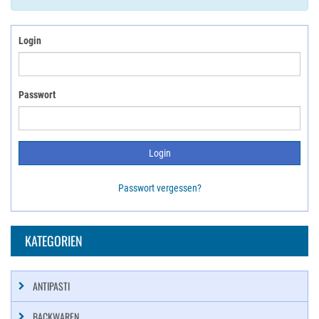
Login
Passwort
Passwort vergessen?
KATEGORIEN
ANTIPASTI
BACKWAREN