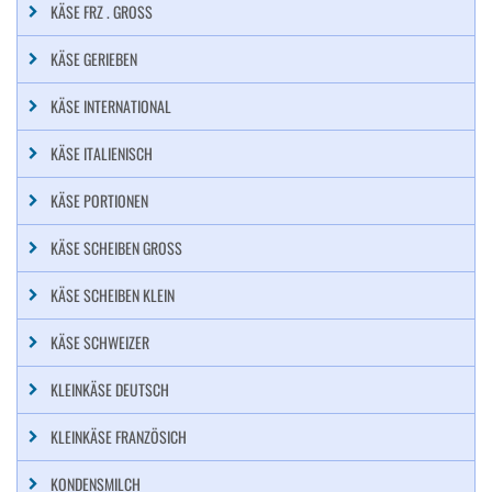
KÄSE FRZ . GROSS
KÄSE GERIEBEN
KÄSE INTERNATIONAL
KÄSE ITALIENISCH
KÄSE PORTIONEN
KÄSE SCHEIBEN GROSS
KÄSE SCHEIBEN KLEIN
KÄSE SCHWEIZER
KLEINKÄSE DEUTSCH
KLEINKÄSE FRANZÖSICH
KONDENSMILCH