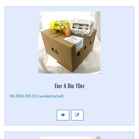
Eier A Bio 10er
DE-​ÖKO-​005 EU Landwirtschaft