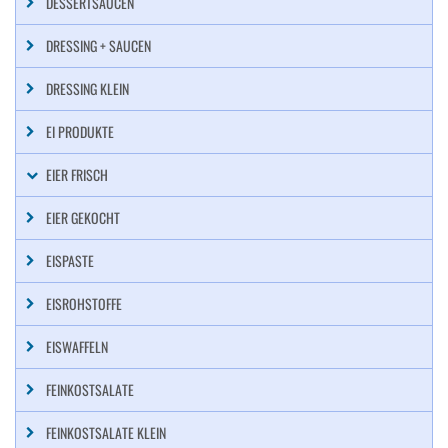
DESSERTSAUCEN
DRESSING + SAUCEN
DRESSING KLEIN
EI PRODUKTE
EIER FRISCH
EIER GEKOCHT
EISPASTE
EISROHSTOFFE
EISWAFFELN
FEINKOSTSALATE
FEINKOSTSALATE KLEIN