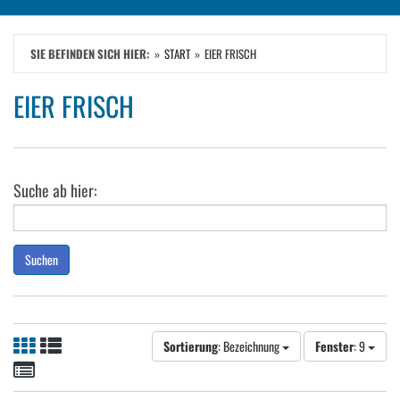
SIE BEFINDEN SICH HIER:
START
EIER FRISCH
EIER FRISCH
Suche ab hier:
Suchen
Sortierung
: Bezeichnung
Fenster
: 9