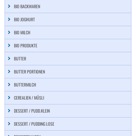
BIO BACKWAREN
BIO JOGHURT
BIO MILCH
BIO PRODUKTE
BUTTER
BUTTER PORTIONEN
BUTTERMILCH
CEREALIEN / MÜSLI
DESSERT / PUDD.KLEIN
DESSERT / PUDDING LOSE