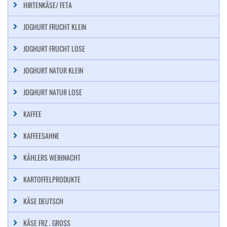
HIRTENKÄSE/ FETA
JOGHURT FRUCHT KLEIN
JOGHURT FRUCHT LOSE
JOGHURT NATUR KLEIN
JOGHURT NATUR LOSE
KAFFEE
KAFFEESAHNE
KÄHLERS WEIHNACHT
KARTOFFELPRODUKTE
KÄSE DEUTSCH
KÄSE FRZ . GROSS