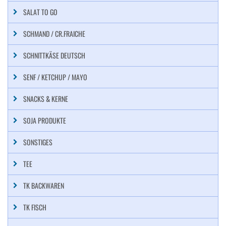
SALAT TO GO
SCHMAND / CR.FRAICHE
SCHNITTKÄSE DEUTSCH
SENF / KETCHUP / MAYO
SNACKS & KERNE
SOJA PRODUKTE
SONSTIGES
TEE
TK BACKWAREN
TK FISCH