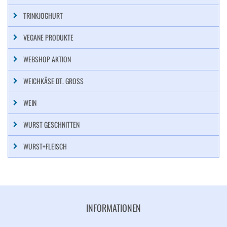
TRINKJOGHURT
VEGANE PRODUKTE
WEBSHOP AKTION
WEICHKÄSE DT. GROSS
WEIN
WURST GESCHNITTEN
WURST+FLEISCH
INFORMATIONEN