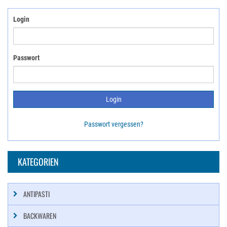
Login
Passwort
Passwort vergessen?
KATEGORIEN
ANTIPASTI
BACKWAREN