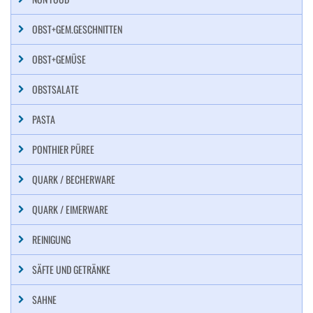
OBST+GEM.GESCHNITTEN
OBST+GEMÜSE
OBSTSALATE
PASTA
PONTHIER PÜREE
QUARK / BECHERWARE
QUARK / EIMERWARE
REINIGUNG
SÄFTE UND GETRÄNKE
SAHNE