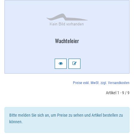
Wachteleier
Preise exkl. MwSt. zzgl. Versandkosten
Artikel 1 - 9 / 9
Bitte melden Sie sich an, um Preise zu sehen und Artikel bestellen zu
können.