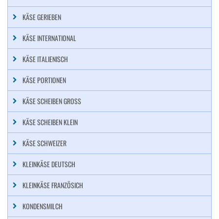
KÄSE GERIEBEN
KÄSE INTERNATIONAL
KÄSE ITALIENISCH
KÄSE PORTIONEN
KÄSE SCHEIBEN GROSS
KÄSE SCHEIBEN KLEIN
KÄSE SCHWEIZER
KLEINKÄSE DEUTSCH
KLEINKÄSE FRANZÖSICH
KONDENSMILCH