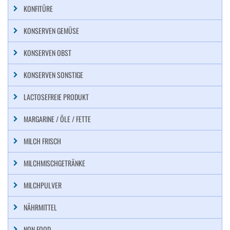
KONFITÜRE
KONSERVEN GEMÜSE
KONSERVEN OBST
KONSERVEN SONSTIGE
LACTOSEFREIE PRODUKT
MARGARINE / ÖLE / FETTE
MILCH FRISCH
MILCHMISCHGETRÄNKE
MILCHPULVER
NÄHRMITTEL
NON FOOD