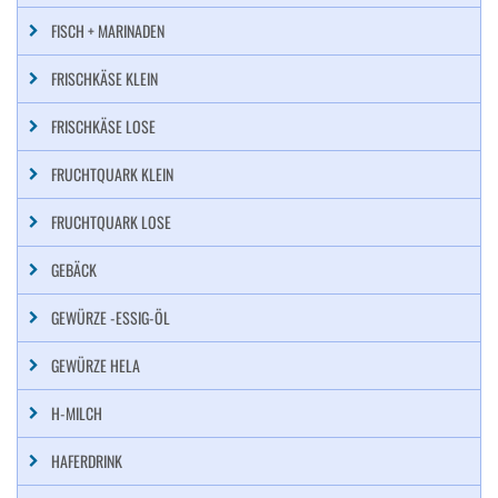
FISCH + MARINADEN
FRISCHKÄSE KLEIN
FRISCHKÄSE LOSE
FRUCHTQUARK KLEIN
FRUCHTQUARK LOSE
GEBÄCK
GEWÜRZE -ESSIG-ÖL
GEWÜRZE HELA
H-MILCH
HAFERDRINK