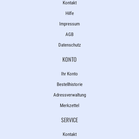
Kontakt
Hilfe
Impressum
AGB
Datenschutz
KONTO
Ihr Konto
Bestellhistorie
Adressverwaltung
Merkzettel
SERVICE
Kontakt