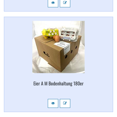
Eier A M Bodenhaltung 180er