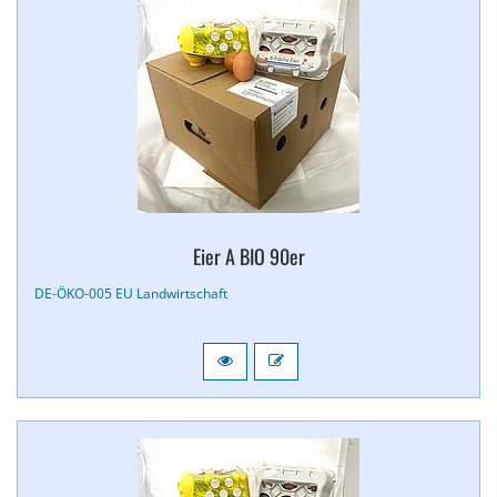
Eier A BIO 90er
DE-​ÖKO-​005 EU Landwirtschaft