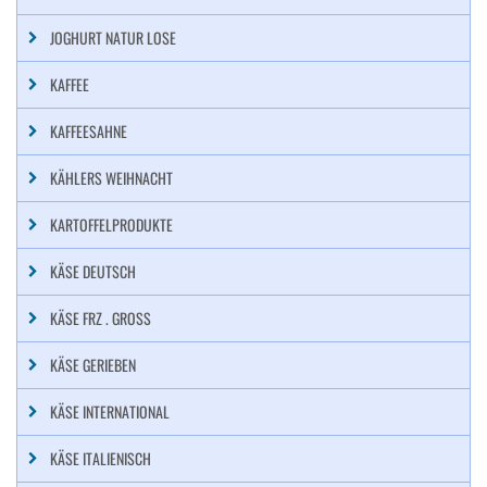
JOGHURT NATUR LOSE
KAFFEE
KAFFEESAHNE
KÄHLERS WEIHNACHT
KARTOFFELPRODUKTE
KÄSE DEUTSCH
KÄSE FRZ . GROSS
KÄSE GERIEBEN
KÄSE INTERNATIONAL
KÄSE ITALIENISCH