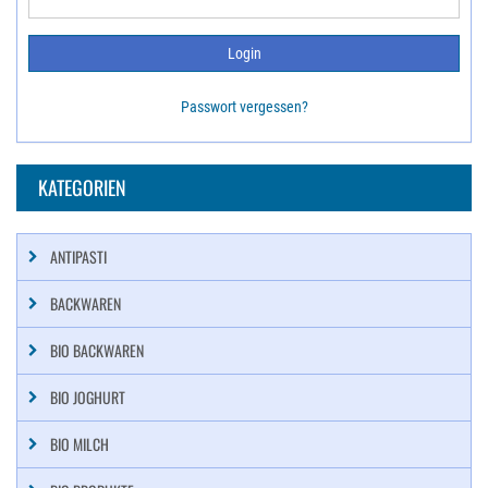
Passwort vergessen?
KATEGORIEN
ANTIPASTI
BACKWAREN
BIO BACKWAREN
BIO JOGHURT
BIO MILCH