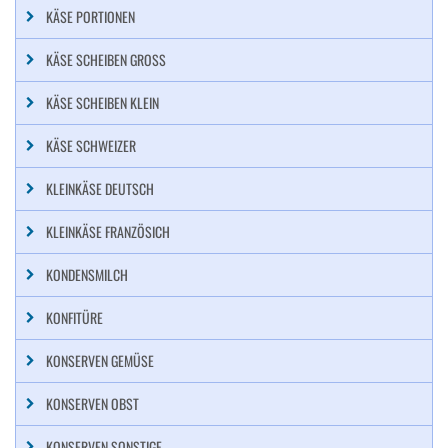
KÄSE PORTIONEN
KÄSE SCHEIBEN GROSS
KÄSE SCHEIBEN KLEIN
KÄSE SCHWEIZER
KLEINKÄSE DEUTSCH
KLEINKÄSE FRANZÖSICH
KONDENSMILCH
KONFITÜRE
KONSERVEN GEMÜSE
KONSERVEN OBST
KONSERVEN SONSTIGE