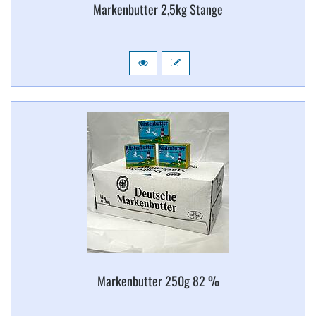
Markenbutter 2,​5kg Stange
Markenbutter 250g 82 %