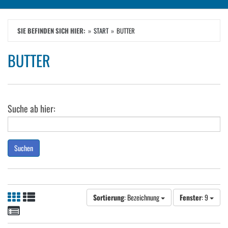
SIE BEFINDEN SICH HIER:
START
BUTTER
BUTTER
Suche ab hier:
Suchen
Sortierung
: Bezeichnung
Fenster
: 9