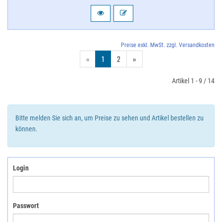
Preise exkl. MwSt. zzgl. Versandkosten
«
1
2
»
Artikel 1 - 9 / 14
Bitte melden Sie sich an, um Preise zu sehen und Artikel bestellen zu
können.
Login
Passwort