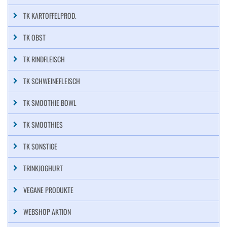
TK KARTOFFELPROD.
TK OBST
TK RINDFLEISCH
TK SCHWEINEFLEISCH
TK SMOOTHIE BOWL
TK SMOOTHIES
TK SONSTIGE
TRINKJOGHURT
VEGANE PRODUKTE
WEBSHOP AKTION