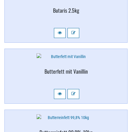
Butaris 2.​5kg
Butterfett mit Vanillin