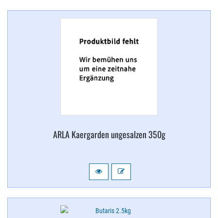
ARLA Kaergarden ungesalzen 350g