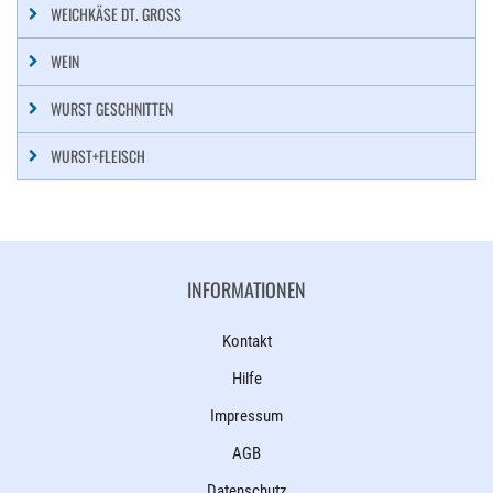
WEICHKÄSE DT. GROSS
WEIN
WURST GESCHNITTEN
WURST+FLEISCH
INFORMATIONEN
Kontakt
Hilfe
Impressum
AGB
Datenschutz