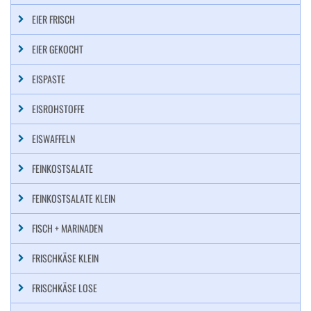
EIER FRISCH
EIER GEKOCHT
EISPASTE
EISROHSTOFFE
EISWAFFELN
FEINKOSTSALATE
FEINKOSTSALATE KLEIN
FISCH + MARINADEN
FRISCHKÄSE KLEIN
FRISCHKÄSE LOSE