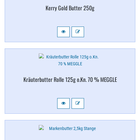
Kerry Gold Butter 250g
Kräuterbutter Rolle 125g o.​Kn. 70 % MEGGLE