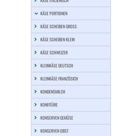
KÄSE ITALIENISCH
KÄSE PORTIONEN
KÄSE SCHEIBEN GROSS
KÄSE SCHEIBEN KLEIN
KÄSE SCHWEIZER
KLEINKÄSE DEUTSCH
KLEINKÄSE FRANZÖSICH
KONDENSMILCH
KONFITÜRE
KONSERVEN GEMÜSE
KONSERVEN OBST