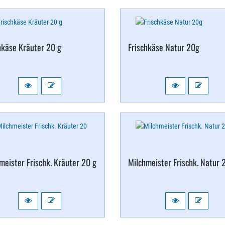
hkäse Kräuter 20 g
Frischkäse Natur 20g
meister Frischk. Kräuter 20 g
Milchmeister Frischk. Natur 