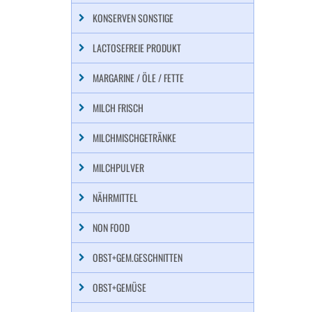
KONSERVEN SONSTIGE
LACTOSEFREIE PRODUKT
MARGARINE / ÖLE / FETTE
MILCH FRISCH
MILCHMISCHGETRÄNKE
MILCHPULVER
NÄHRMITTEL
NON FOOD
OBST+GEM.GESCHNITTEN
OBST+GEMÜSE