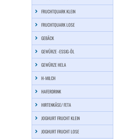
FRUCHTQUARK KLEIN
FRUCHTQUARK LOSE
GEBÄCK
GEWÜRZE -ESSIG-ÖL
GEWÜRZE HELA
H-MILCH
HAFERDRINK
HIRTENKÄSE/ FETA
JOGHURT FRUCHT KLEIN
JOGHURT FRUCHT LOSE