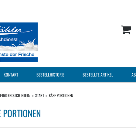
KONTAKT
BESTELLHISTORIE
BESTELLTE ARTIKEL
AB
EFINDEN SICH HIER:
START
KÄSE PORTIONEN
E PORTIONEN