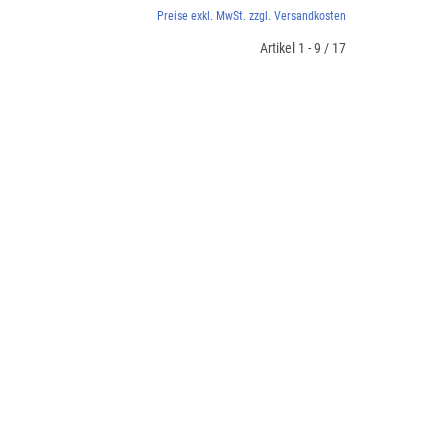
Preise exkl. MwSt. zzgl. Versandkosten
Artikel 1 - 9 / 17