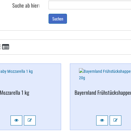
Suche ab hier:
Suchen
Mozzarella 1 kg
Bayernland Frühstückshappe