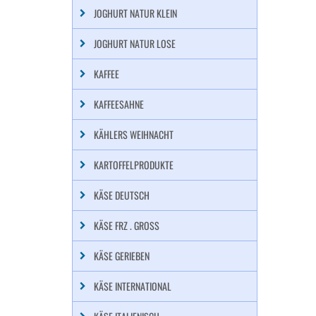
JOGHURT NATUR KLEIN
JOGHURT NATUR LOSE
KAFFEE
KAFFEESAHNE
KÄHLERS WEIHNACHT
KARTOFFELPRODUKTE
KÄSE DEUTSCH
KÄSE FRZ . GROSS
KÄSE GERIEBEN
KÄSE INTERNATIONAL