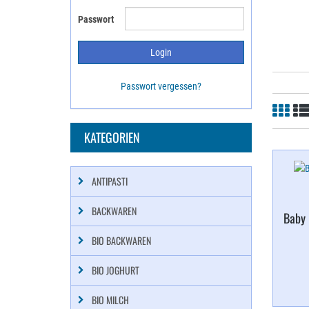
Passwort
Passwort vergessen?
KATEGORIEN
ANTIPASTI
BACKWAREN
Baby 
BIO BACKWAREN
BIO JOGHURT
BIO MILCH