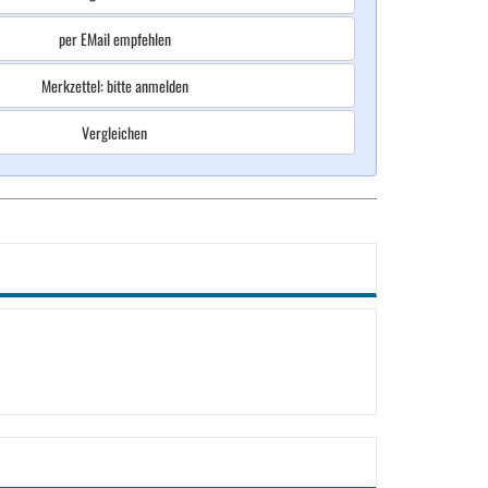
per EMail empfehlen
Merkzettel: bitte anmelden
Vergleichen