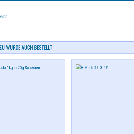
Milch
ZU WURDE AUCH BESTELLT