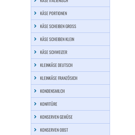
KÄSE ITALIENISCH
KÄSE PORTIONEN
KÄSE SCHEIBEN GROSS
KÄSE SCHEIBEN KLEIN
KÄSE SCHWEIZER
KLEINKÄSE DEUTSCH
KLEINKÄSE FRANZÖSICH
KONDENSMILCH
KONFITÜRE
KONSERVEN GEMÜSE
KONSERVEN OBST