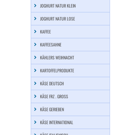
JOGHURT NATUR KLEIN
JOGHURT NATUR LOSE
KAFFEE
KAFFEESAHNE
KÄHLERS WEIHNACHT
KARTOFFELPRODUKTE
KÄSE DEUTSCH
KÄSE FRZ . GROSS
KÄSE GERIEBEN
KÄSE INTERNATIONAL