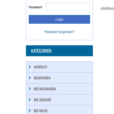
Passwort
Abbildung
Passwort vergessen?
KATEGORIEN
ANTIPASTI
BACKWAREN
BIO BACKWAREN
BIO JOGHURT
BIO MILCH