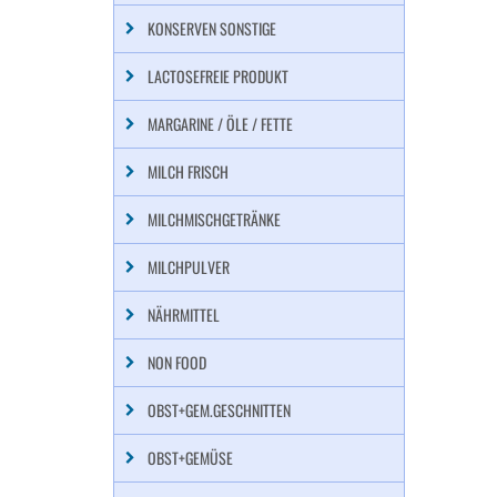
KONSERVEN SONSTIGE
LACTOSEFREIE PRODUKT
MARGARINE / ÖLE / FETTE
MILCH FRISCH
MILCHMISCHGETRÄNKE
MILCHPULVER
NÄHRMITTEL
NON FOOD
OBST+GEM.GESCHNITTEN
OBST+GEMÜSE