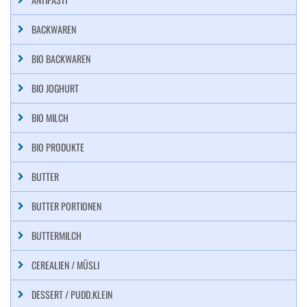
BACKWAREN
BIO BACKWAREN
BIO JOGHURT
BIO MILCH
BIO PRODUKTE
BUTTER
BUTTER PORTIONEN
BUTTERMILCH
CEREALIEN / MÜSLI
DESSERT / PUDD.KLEIN