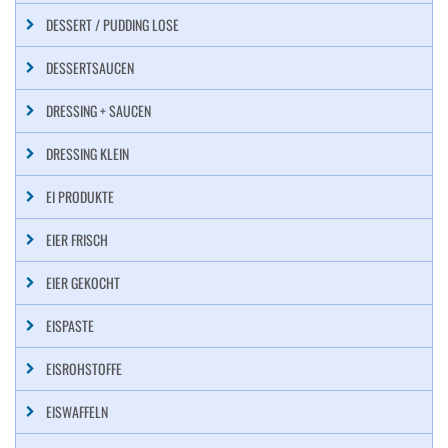
DESSERT / PUDDING LOSE
DESSERTSAUCEN
DRESSING + SAUCEN
DRESSING KLEIN
EI PRODUKTE
EIER FRISCH
EIER GEKOCHT
EISPASTE
EISROHSTOFFE
EISWAFFELN