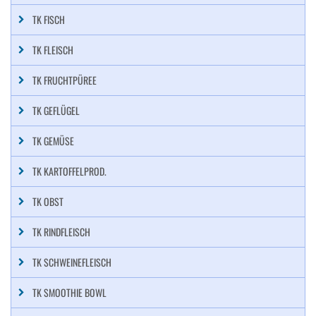
TK FISCH
TK FLEISCH
TK FRUCHTPÜREE
TK GEFLÜGEL
TK GEMÜSE
TK KARTOFFELPROD.
TK OBST
TK RINDFLEISCH
TK SCHWEINEFLEISCH
TK SMOOTHIE BOWL