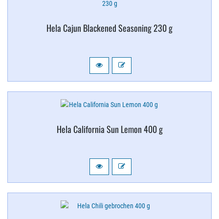
Hela Cajun Blackened Seasoning 230 g
Hela California Sun Lemon 400 g