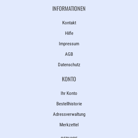
INFORMATIONEN
Kontakt
Hilfe
Impressum
AGB
Datenschutz
KONTO
Ihr Konto
Bestellhistorie
Adressverwaltung
Merkzettel