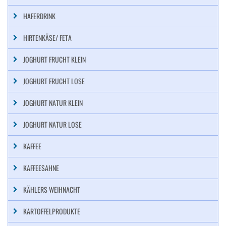
HAFERDRINK
HIRTENKÄSE/ FETA
JOGHURT FRUCHT KLEIN
JOGHURT FRUCHT LOSE
JOGHURT NATUR KLEIN
JOGHURT NATUR LOSE
KAFFEE
KAFFEESAHNE
KÄHLERS WEIHNACHT
KARTOFFELPRODUKTE