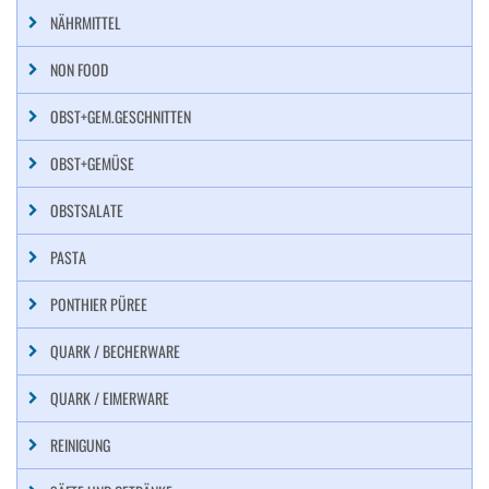
NÄHRMITTEL
NON FOOD
OBST+GEM.GESCHNITTEN
OBST+GEMÜSE
OBSTSALATE
PASTA
PONTHIER PÜREE
QUARK / BECHERWARE
QUARK / EIMERWARE
REINIGUNG