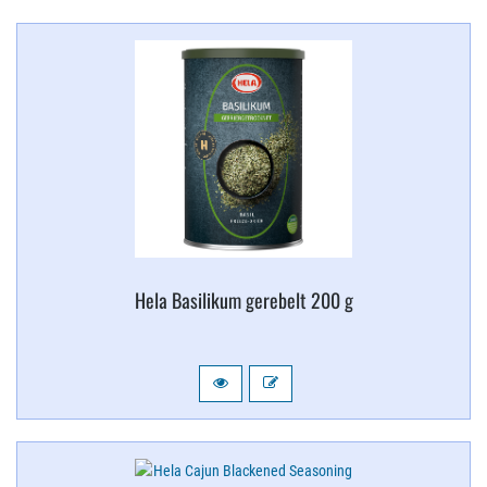
Hela Basilikum gerebelt 200 g