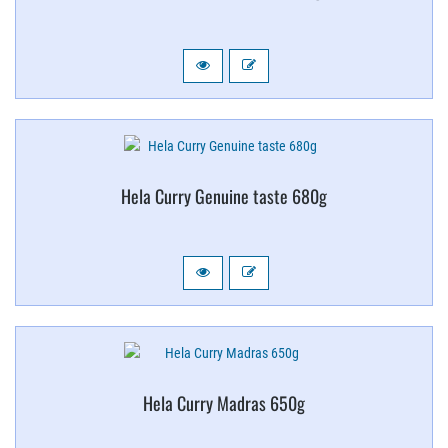
Hela Curry Genuine taste 680g
Hela Curry Madras 650g