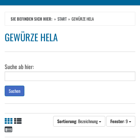
SIE BEFINDEN SICH HIER:
START
GEWÜRZE HELA
GEWÜRZE HELA
Suche ab hier:
Suchen
Sortierung
: Bezeichnung
Fenster
: 9