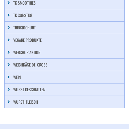
TK SMOOTHIES
TK SONSTIGE
TRINKJOGHURT
VEGANE PRODUKTE
WEBSHOP AKTION
WEICHKÄSE DT. GROSS
WEIN
WURST GESCHNITTEN
WURST+FLEISCH