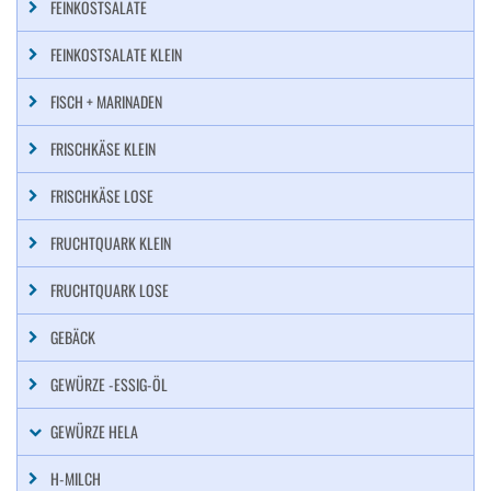
FEINKOSTSALATE
FEINKOSTSALATE KLEIN
FISCH + MARINADEN
FRISCHKÄSE KLEIN
FRISCHKÄSE LOSE
FRUCHTQUARK KLEIN
FRUCHTQUARK LOSE
GEBÄCK
GEWÜRZE -ESSIG-ÖL
GEWÜRZE HELA
H-MILCH