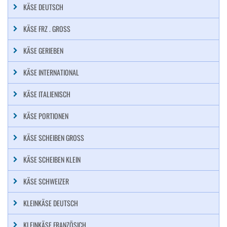
KÄSE DEUTSCH
KÄSE FRZ . GROSS
KÄSE GERIEBEN
KÄSE INTERNATIONAL
KÄSE ITALIENISCH
KÄSE PORTIONEN
KÄSE SCHEIBEN GROSS
KÄSE SCHEIBEN KLEIN
KÄSE SCHWEIZER
KLEINKÄSE DEUTSCH
KLEINKÄSE FRANZÖSICH