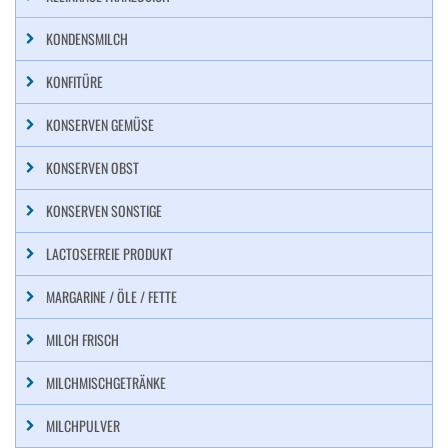
KONDENSMILCH
KONFITÜRE
KONSERVEN GEMÜSE
KONSERVEN OBST
KONSERVEN SONSTIGE
LACTOSEFREIE PRODUKT
MARGARINE / ÖLE / FETTE
MILCH FRISCH
MILCHMISCHGETRÄNKE
MILCHPULVER