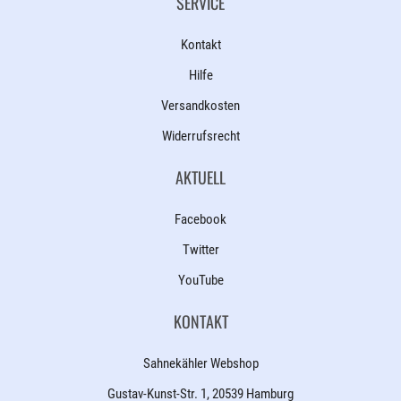
SERVICE
Kontakt
Hilfe
Versandkosten
Widerrufsrecht
AKTUELL
Facebook
Twitter
YouTube
KONTAKT
Sahnekähler Webshop
Gustav-Kunst-Str. 1, 20539 Hamburg