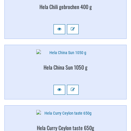
Hela Chili gebrochen 400 g
Hela China Sun 1050 g
Hela Curry Ceylon taste 650g