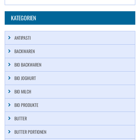
KATEGORIEN
ANTIPASTI
BACKWAREN
BIO BACKWAREN
BIO JOGHURT
BIO MILCH
BIO PRODUKTE
BUTTER
BUTTER PORTIONEN