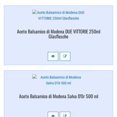
Aceto Balsamico di Modena DUE VITTORIE 250ml
Glasflasche
Aceto Balsamico di Modena Salva D'Or 500 ml