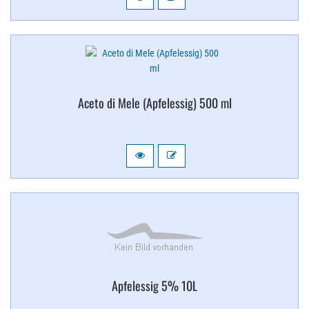
Aceto di Mele (Apfelessig) 500 ml
Apfelessig 5% 10L