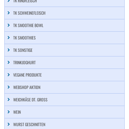
TK RINDFLEISCH
TK SCHWEINEFLEISCH
TK SMOOTHIE BOWL
TK SMOOTHIES
TK SONSTIGE
TRINKJOGHURT
VEGANE PRODUKTE
WEBSHOP AKTION
WEICHKÄSE DT. GROSS
WEIN
WURST GESCHNITTEN