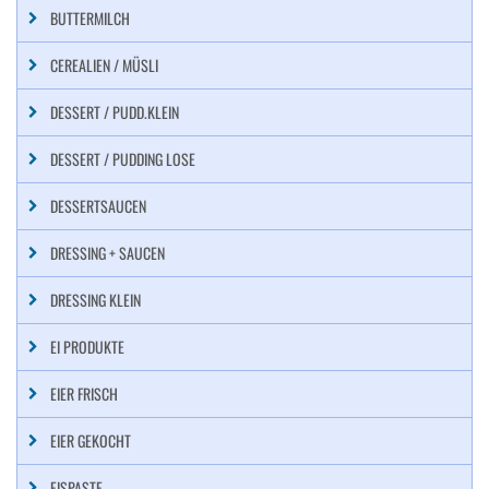
BUTTERMILCH
CEREALIEN / MÜSLI
DESSERT / PUDD.KLEIN
DESSERT / PUDDING LOSE
DESSERTSAUCEN
DRESSING + SAUCEN
DRESSING KLEIN
EI PRODUKTE
EIER FRISCH
EIER GEKOCHT
EISPASTE