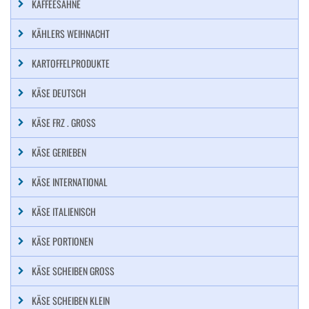
KAFFEESAHNE
KÄHLERS WEIHNACHT
KARTOFFELPRODUKTE
KÄSE DEUTSCH
KÄSE FRZ . GROSS
KÄSE GERIEBEN
KÄSE INTERNATIONAL
KÄSE ITALIENISCH
KÄSE PORTIONEN
KÄSE SCHEIBEN GROSS
KÄSE SCHEIBEN KLEIN