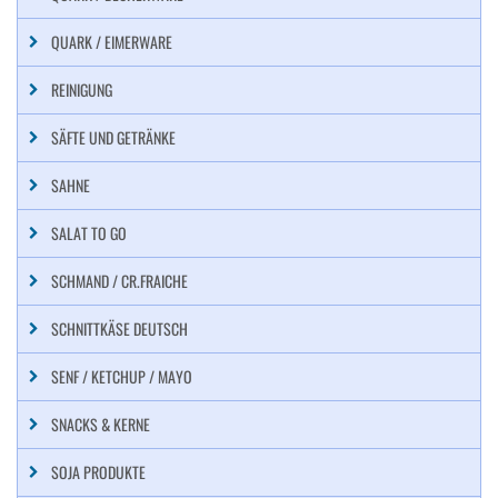
QUARK / EIMERWARE
REINIGUNG
SÄFTE UND GETRÄNKE
SAHNE
SALAT TO GO
SCHMAND / CR.FRAICHE
SCHNITTKÄSE DEUTSCH
SENF / KETCHUP / MAYO
SNACKS & KERNE
SOJA PRODUKTE