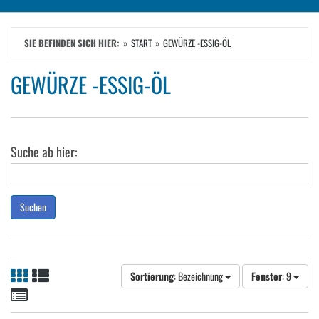
SIE BEFINDEN SICH HIER:
START
GEWÜRZE -ESSIG-ÖL
GEWÜRZE -ESSIG-ÖL
Suche ab hier:
Suchen
Sortierung
: Bezeichnung
Fenster
: 9