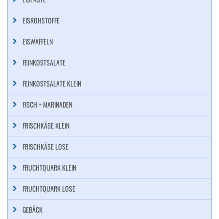
EISROHSTOFFE
EISWAFFELN
FEINKOSTSALATE
FEINKOSTSALATE KLEIN
FISCH + MARINADEN
FRISCHKÄSE KLEIN
FRISCHKÄSE LOSE
FRUCHTQUARK KLEIN
FRUCHTQUARK LOSE
GEBÄCK