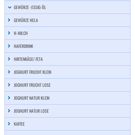
GEWÜRZE -ESSIG-ÖL
GEWÜRZE HELA
H-MILCH
HAFERDRINK
HIRTENKÄSE/ FETA
JOGHURT FRUCHT KLEIN
JOGHURT FRUCHT LOSE
JOGHURT NATUR KLEIN
JOGHURT NATUR LOSE
KAFFEE