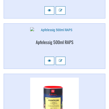
Apfelessig 500ml RAPS