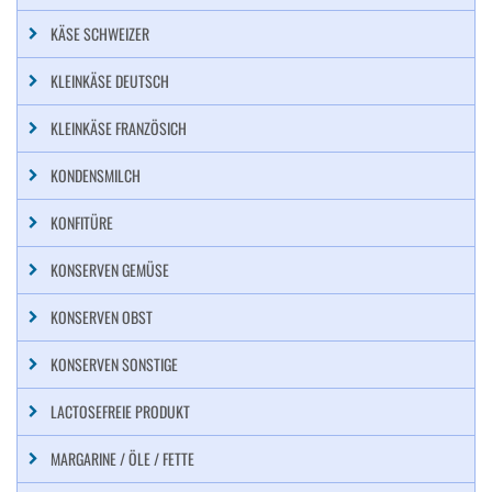
KÄSE SCHWEIZER
KLEINKÄSE DEUTSCH
KLEINKÄSE FRANZÖSICH
KONDENSMILCH
KONFITÜRE
KONSERVEN GEMÜSE
KONSERVEN OBST
KONSERVEN SONSTIGE
LACTOSEFREIE PRODUKT
MARGARINE / ÖLE / FETTE