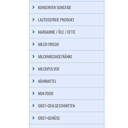
KONSERVEN SONSTIGE
LACTOSEFREIE PRODUKT
MARGARINE / ÖLE / FETTE
MILCH FRISCH
MILCHMISCHGETRÄNKE
MILCHPULVER
NÄHRMITTEL
NON FOOD
OBST+GEM.GESCHNITTEN
OBST+GEMÜSE