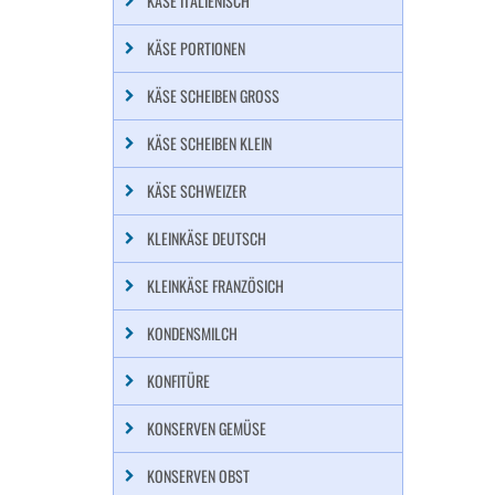
KÄSE ITALIENISCH
KÄSE PORTIONEN
KÄSE SCHEIBEN GROSS
KÄSE SCHEIBEN KLEIN
KÄSE SCHWEIZER
KLEINKÄSE DEUTSCH
KLEINKÄSE FRANZÖSICH
KONDENSMILCH
KONFITÜRE
KONSERVEN GEMÜSE
KONSERVEN OBST