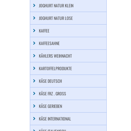
JOGHURT NATUR KLEIN
JOGHURT NATUR LOSE
KAFFEE
KAFFEESAHNE
KÄHLERS WEIHNACHT
KARTOFFELPRODUKTE
KÄSE DEUTSCH
KÄSE FRZ . GROSS
KÄSE GERIEBEN
KÄSE INTERNATIONAL