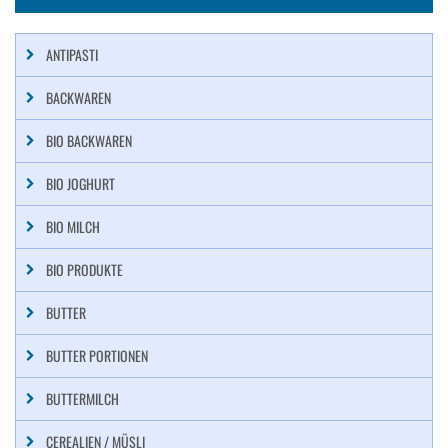
ANTIPASTI
BACKWAREN
BIO BACKWAREN
BIO JOGHURT
BIO MILCH
BIO PRODUKTE
BUTTER
BUTTER PORTIONEN
BUTTERMILCH
CEREALIEN / MÜSLI