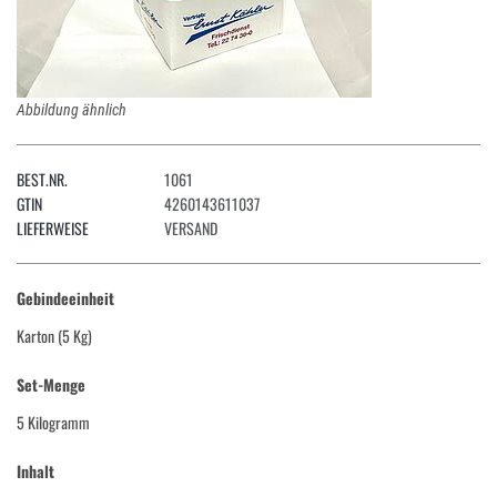
Abbildung ähnlich
BEST.NR.
1061
GTIN
4260143611037
LIEFERWEISE
VERSAND
Gebindeeinheit
Karton (5 Kg)
Set-Menge
5 Kilogramm
Inhalt