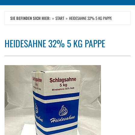
SIE BEFINDEN SICH HIER:
START
HEIDESAHNE 32% 5 KG PAPPE
HEIDESAHNE 32% 5 KG PAPPE