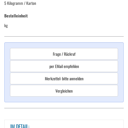
5 Kilogramm
/ Karton
Bestelleinheit
kg
Frage / Rückruf
per EMail empfehlen
Merkzettel: bitte anmelden
Vergleichen
IM DETAIL: