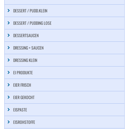
DESSERT / PUDD.KLEIN
DESSERT / PUDDING LOSE
DESSERTSAUCEN
DRESSING + SAUCEN
DRESSING KLEIN
EI PRODUKTE
EIER FRISCH
EIER GEKOCHT
EISPASTE
EISROHSTOFFE