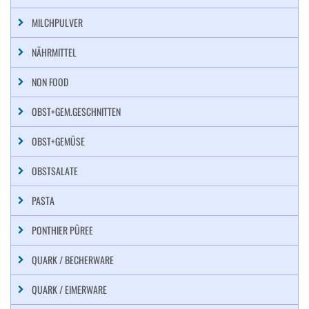
MILCHPULVER
NÄHRMITTEL
NON FOOD
OBST+GEM.GESCHNITTEN
OBST+GEMÜSE
OBSTSALATE
PASTA
PONTHIER PÜREE
QUARK / BECHERWARE
QUARK / EIMERWARE