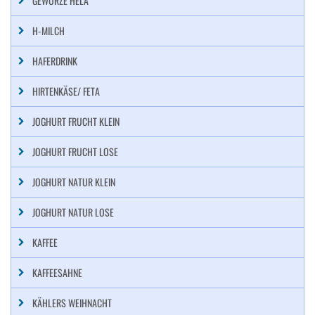
GEWÜRZE HELA
H-MILCH
HAFERDRINK
HIRTENKÄSE/ FETA
JOGHURT FRUCHT KLEIN
JOGHURT FRUCHT LOSE
JOGHURT NATUR KLEIN
JOGHURT NATUR LOSE
KAFFEE
KAFFEESAHNE
KÄHLERS WEIHNACHT