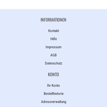
INFORMATIONEN
Kontakt
Hilfe
Impressum
AGB
Datenschutz
KONTO
Ihr Konto
Bestellhistorie
Adressverwaltung