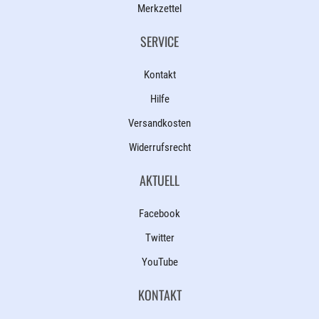
Merkzettel
SERVICE
Kontakt
Hilfe
Versandkosten
Widerrufsrecht
AKTUELL
Facebook
Twitter
YouTube
KONTAKT