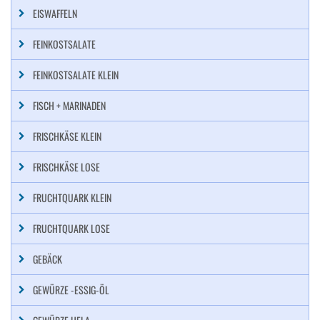
EISWAFFELN
FEINKOSTSALATE
FEINKOSTSALATE KLEIN
FISCH + MARINADEN
FRISCHKÄSE KLEIN
FRISCHKÄSE LOSE
FRUCHTQUARK KLEIN
FRUCHTQUARK LOSE
GEBÄCK
GEWÜRZE -ESSIG-ÖL