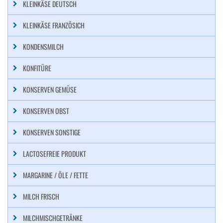
KLEINKÄSE DEUTSCH
KLEINKÄSE FRANZÖSICH
KONDENSMILCH
KONFITÜRE
KONSERVEN GEMÜSE
KONSERVEN OBST
KONSERVEN SONSTIGE
LACTOSEFREIE PRODUKT
MARGARINE / ÖLE / FETTE
MILCH FRISCH
MILCHMISCHGETRÄNKE