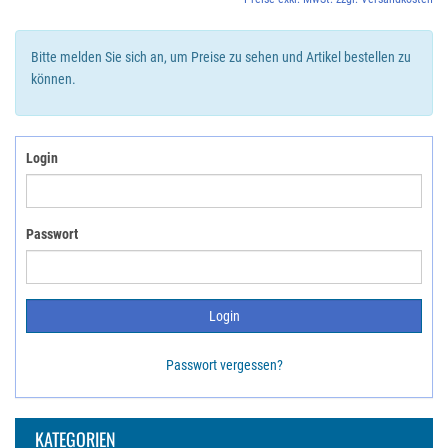
Bitte melden Sie sich an, um Preise zu sehen und Artikel bestellen zu
können.
Login
Passwort
Passwort vergessen?
KATEGORIEN