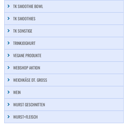
TK SMOOTHIE BOWL
TK SMOOTHIES
TK SONSTIGE
TRINKJOGHURT
VEGANE PRODUKTE
WEBSHOP AKTION
WEICHKÄSE DT. GROSS
WEIN
WURST GESCHNITTEN
WURST+FLEISCH