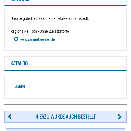
Unsere gute Heidesahne der Molkerei Lamstedt.
Regional - Frisch - Ohne Zusatzstoffe
www.sahnekaehler.de
KATALOG
Sahne
HIERZU WURDE AUCH BESTELLT