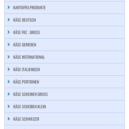
KARTOFFELPRODUKTE
KÄSE DEUTSCH
KÄSE FRZ . GROSS
KÄSE GERIEBEN
KÄSE INTERNATIONAL
KÄSE ITALIENISCH
KÄSE PORTIONEN
KÄSE SCHEIBEN GROSS
KÄSE SCHEIBEN KLEIN
KÄSE SCHWEIZER