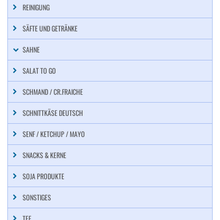
REINIGUNG
SÄFTE UND GETRÄNKE
SAHNE
SALAT TO GO
SCHMAND / CR.FRAICHE
SCHNITTKÄSE DEUTSCH
SENF / KETCHUP / MAYO
SNACKS & KERNE
SOJA PRODUKTE
SONSTIGES
TEE