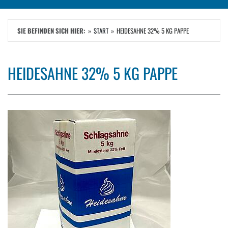
SIE BEFINDEN SICH HIER:
START
HEIDESAHNE 32% 5 KG PAPPE
HEIDESAHNE 32% 5 KG PAPPE