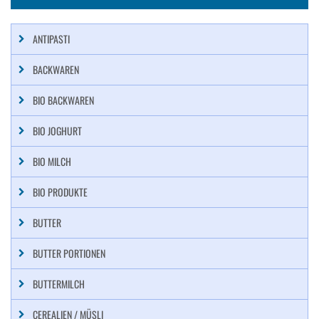
ANTIPASTI
BACKWAREN
BIO BACKWAREN
BIO JOGHURT
BIO MILCH
BIO PRODUKTE
BUTTER
BUTTER PORTIONEN
BUTTERMILCH
CEREALIEN / MÜSLI