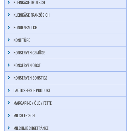
KLEINKÄSE DEUTSCH
KLEINKÄSE FRANZÖSICH
KONDENSMILCH
KONFITÜRE
KONSERVEN GEMÜSE
KONSERVEN OBST
KONSERVEN SONSTIGE
LACTOSEFREIE PRODUKT
MARGARINE / ÖLE / FETTE
MILCH FRISCH
MILCHMISCHGETRÄNKE