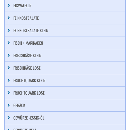
EISWAFFELN
FEINKOSTSALATE
FEINKOSTSALATE KLEIN
FISCH + MARINADEN
FRISCHKÄSE KLEIN
FRISCHKÄSE LOSE
FRUCHTQUARK KLEIN
FRUCHTQUARK LOSE
GEBÄCK
GEWÜRZE -ESSIG-ÖL