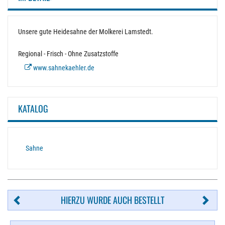
Unsere gute Heidesahne der Molkerei Lamstedt.
Regional - Frisch - Ohne Zusatzstoffe
www.sahnekaehler.de
KATALOG
Sahne
HIERZU WURDE AUCH BESTELLT