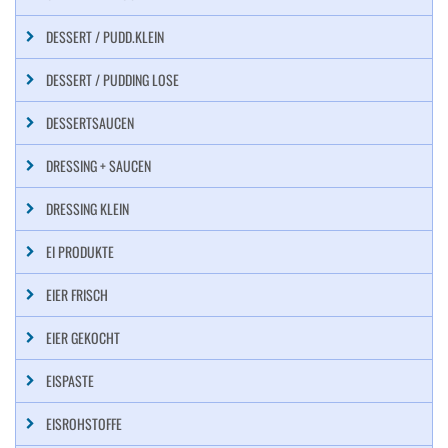
DESSERT / PUDD.KLEIN
DESSERT / PUDDING LOSE
DESSERTSAUCEN
DRESSING + SAUCEN
DRESSING KLEIN
EI PRODUKTE
EIER FRISCH
EIER GEKOCHT
EISPASTE
EISROHSTOFFE