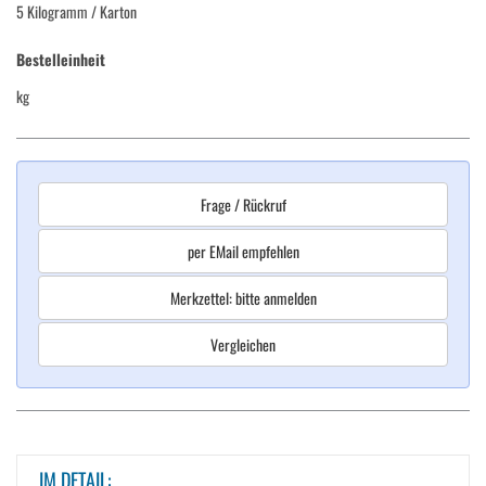
5 Kilogramm
/ Karton
Bestelleinheit
kg
Frage / Rückruf
per EMail empfehlen
Merkzettel: bitte anmelden
Vergleichen
IM DETAIL: