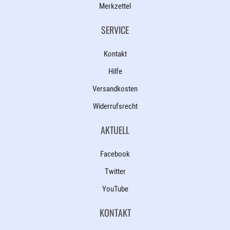
Merkzettel
SERVICE
Kontakt
Hilfe
Versandkosten
Widerrufsrecht
AKTUELL
Facebook
Twitter
YouTube
KONTAKT