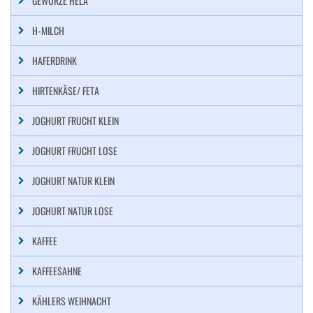
GEWÜRZE HELA
H-MILCH
HAFERDRINK
HIRTENKÄSE/ FETA
JOGHURT FRUCHT KLEIN
JOGHURT FRUCHT LOSE
JOGHURT NATUR KLEIN
JOGHURT NATUR LOSE
KAFFEE
KAFFEESAHNE
KÄHLERS WEIHNACHT