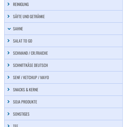
REINIGUNG
SÄFTE UND GETRÄNKE
SAHNE
SALAT TO GO
SCHMAND / CR.FRAICHE
SCHNITTKÄSE DEUTSCH
SENF / KETCHUP / MAYO
SNACKS & KERNE
SOJA PRODUKTE
SONSTIGES
TEE