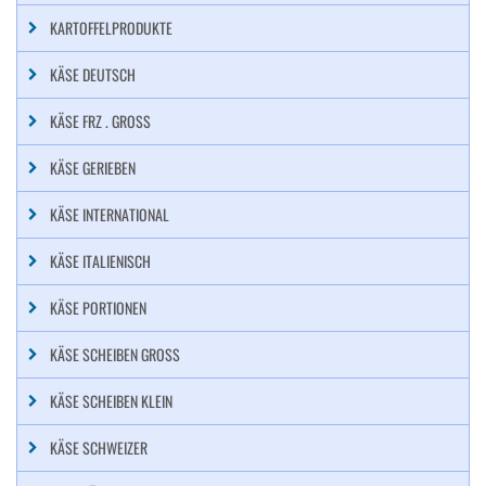
KARTOFFELPRODUKTE
KÄSE DEUTSCH
KÄSE FRZ . GROSS
KÄSE GERIEBEN
KÄSE INTERNATIONAL
KÄSE ITALIENISCH
KÄSE PORTIONEN
KÄSE SCHEIBEN GROSS
KÄSE SCHEIBEN KLEIN
KÄSE SCHWEIZER