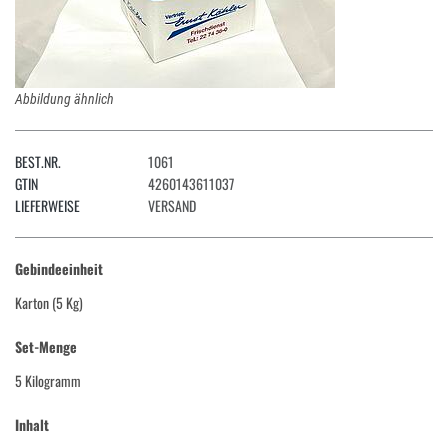
Abbildung ähnlich
BEST.NR.
1061
GTIN
4260143611037
LIEFERWEISE
VERSAND
Gebindeeinheit
Karton (5 Kg)
Set-Menge
5 Kilogramm
Inhalt