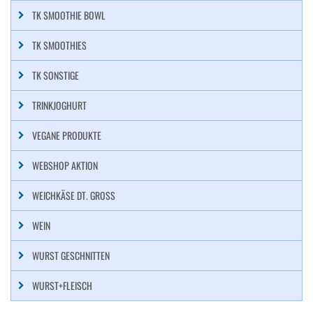
TK SMOOTHIE BOWL
TK SMOOTHIES
TK SONSTIGE
TRINKJOGHURT
VEGANE PRODUKTE
WEBSHOP AKTION
WEICHKÄSE DT. GROSS
WEIN
WURST GESCHNITTEN
WURST+FLEISCH