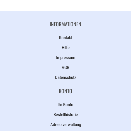
INFORMATIONEN
Kontakt
Hilfe
Impressum
AGB
Datenschutz
KONTO
Ihr Konto
Bestellhistorie
Adressverwaltung