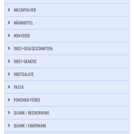
MILCHPULVER
NÄHRMITTEL
NON FOOD
OBST+GEM.GESCHNITTEN
OBST+GEMÜSE
OBSTSALATE
PASTA
PONTHIER PÜREE
QUARK / BECHERWARE
QUARK / EIMERWARE