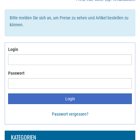
Bitte melden Sie sich an, um Preise zu sehen und Artikel bestellen zu
können.
Login
Passwort
Passwort vergessen?
KATEGORIEN