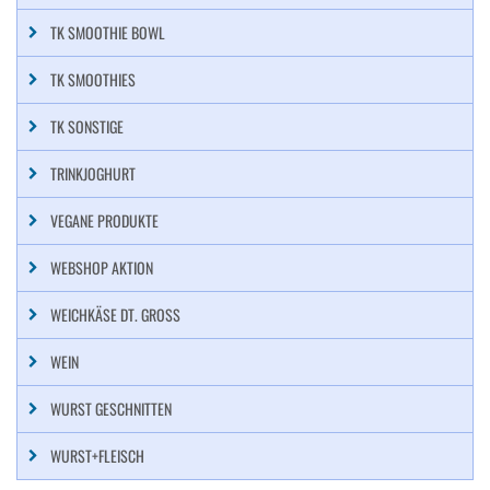
TK SMOOTHIE BOWL
TK SMOOTHIES
TK SONSTIGE
TRINKJOGHURT
VEGANE PRODUKTE
WEBSHOP AKTION
WEICHKÄSE DT. GROSS
WEIN
WURST GESCHNITTEN
WURST+FLEISCH