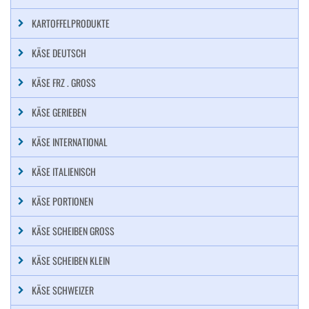
KARTOFFELPRODUKTE
KÄSE DEUTSCH
KÄSE FRZ . GROSS
KÄSE GERIEBEN
KÄSE INTERNATIONAL
KÄSE ITALIENISCH
KÄSE PORTIONEN
KÄSE SCHEIBEN GROSS
KÄSE SCHEIBEN KLEIN
KÄSE SCHWEIZER