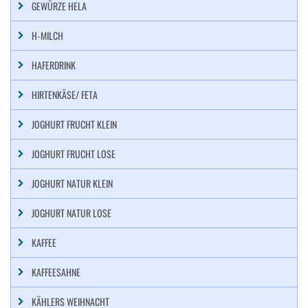
GEWÜRZE HELA
H-MILCH
HAFERDRINK
HIRTENKÄSE/ FETA
JOGHURT FRUCHT KLEIN
JOGHURT FRUCHT LOSE
JOGHURT NATUR KLEIN
JOGHURT NATUR LOSE
KAFFEE
KAFFEESAHNE
KÄHLERS WEIHNACHT