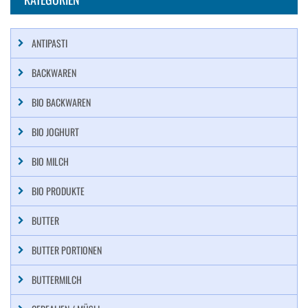
ANTIPASTI
BACKWAREN
BIO BACKWAREN
BIO JOGHURT
BIO MILCH
BIO PRODUKTE
BUTTER
BUTTER PORTIONEN
BUTTERMILCH