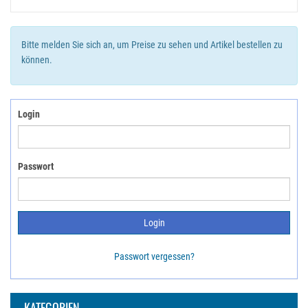
Bitte melden Sie sich an, um Preise zu sehen und Artikel bestellen zu
können.
Login
Passwort
Passwort vergessen?
KATEGORIEN