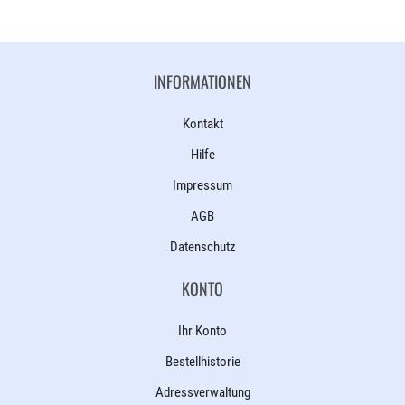
INFORMATIONEN
Kontakt
Hilfe
Impressum
AGB
Datenschutz
KONTO
Ihr Konto
Bestellhistorie
Adressverwaltung