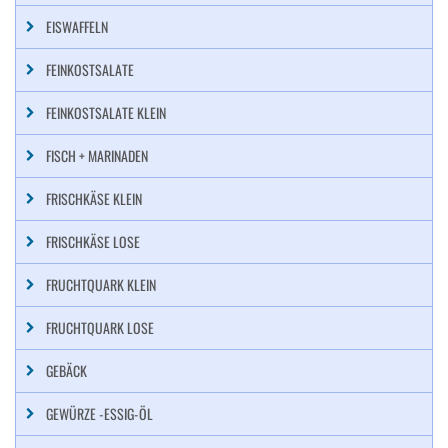
EISWAFFELN
FEINKOSTSALATE
FEINKOSTSALATE KLEIN
FISCH + MARINADEN
FRISCHKÄSE KLEIN
FRISCHKÄSE LOSE
FRUCHTQUARK KLEIN
FRUCHTQUARK LOSE
GEBÄCK
GEWÜRZE -ESSIG-ÖL