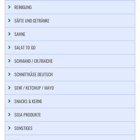
REINIGUNG
SÄFTE UND GETRÄNKE
SAHNE
SALAT TO GO
SCHMAND / CR.FRAICHE
SCHNITTKÄSE DEUTSCH
SENF / KETCHUP / MAYO
SNACKS & KERNE
SOJA PRODUKTE
SONSTIGES