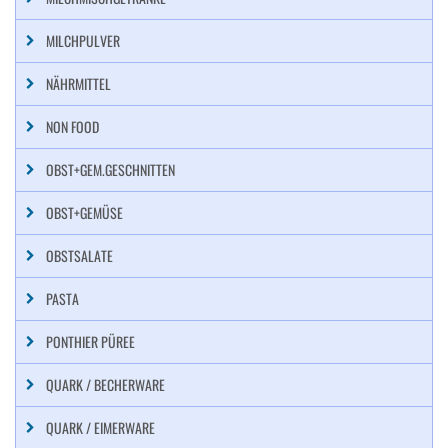
MILCHPULVER
NÄHRMITTEL
NON FOOD
OBST+GEM.GESCHNITTEN
OBST+GEMÜSE
OBSTSALATE
PASTA
PONTHIER PÜREE
QUARK / BECHERWARE
QUARK / EIMERWARE