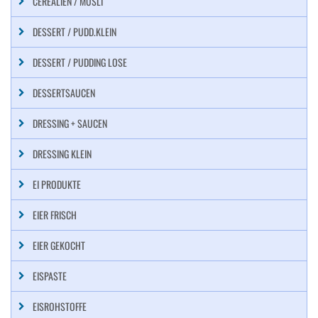
CEREALIEN / MÜSLI
DESSERT / PUDD.KLEIN
DESSERT / PUDDING LOSE
DESSERTSAUCEN
DRESSING + SAUCEN
DRESSING KLEIN
EI PRODUKTE
EIER FRISCH
EIER GEKOCHT
EISPASTE
EISROHSTOFFE