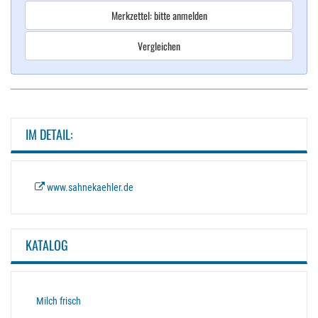
Merkzettel: bitte anmelden
Vergleichen
IM DETAIL:
www.sahnekaehler.de
KATALOG
Milch frisch