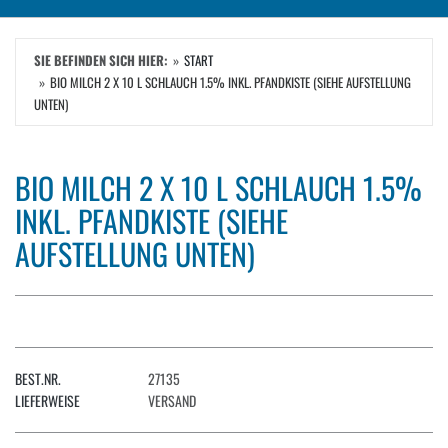
SIE BEFINDEN SICH HIER:
START
BIO MILCH 2 X 10 L SCHLAUCH 1.5% INKL. PFANDKISTE (SIEHE AUFSTELLUNG
UNTEN)
BIO MILCH 2 X 10 L SCHLAUCH 1.5%
INKL. PFANDKISTE (SIEHE
AUFSTELLUNG UNTEN)
BEST.NR.
27135
LIEFERWEISE
VERSAND