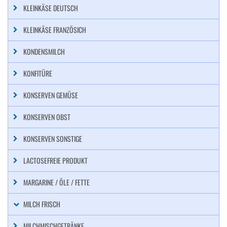
KLEINKÄSE DEUTSCH
KLEINKÄSE FRANZÖSICH
KONDENSMILCH
KONFITÜRE
KONSERVEN GEMÜSE
KONSERVEN OBST
KONSERVEN SONSTIGE
LACTOSEFREIE PRODUKT
MARGARINE / ÖLE / FETTE
MILCH FRISCH
MILCHMISCHGETRÄNKE