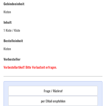
Gebindeeinheit
Kisten
Inhalt
1 Kiste
/ Kiste
Bestelleinheit
Kisten
Vorbesteller
Vorbestellartikel!! Bitte Vorlaufzeit erfragen.
Frage / Rückruf
per EMail empfehlen