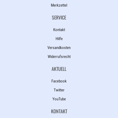
Merkzettel
SERVICE
Kontakt
Hilfe
Versandkosten
Widerrufsrecht
AKTUELL
Facebook
Twitter
YouTube
KONTAKT