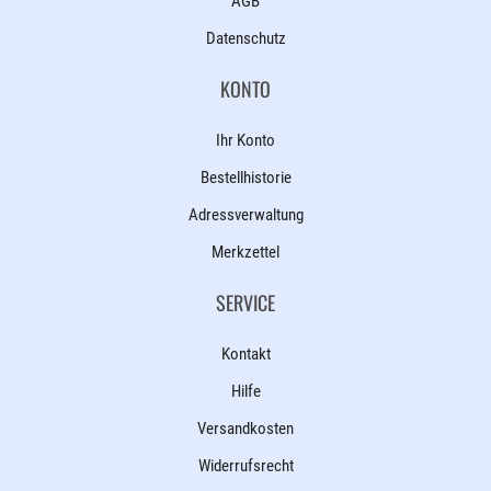
AGB
Datenschutz
KONTO
Ihr Konto
Bestellhistorie
Adressverwaltung
Merkzettel
SERVICE
Kontakt
Hilfe
Versandkosten
Widerrufsrecht