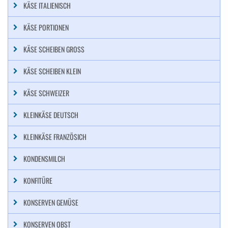
KÄSE ITALIENISCH
KÄSE PORTIONEN
KÄSE SCHEIBEN GROSS
KÄSE SCHEIBEN KLEIN
KÄSE SCHWEIZER
KLEINKÄSE DEUTSCH
KLEINKÄSE FRANZÖSICH
KONDENSMILCH
KONFITÜRE
KONSERVEN GEMÜSE
KONSERVEN OBST