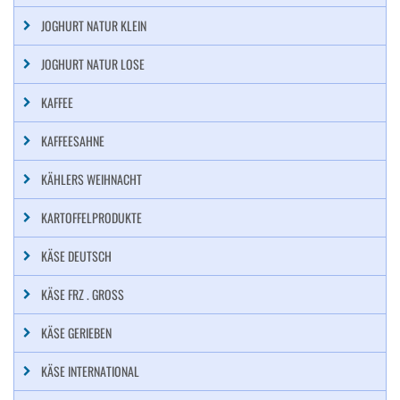
JOGHURT NATUR KLEIN
JOGHURT NATUR LOSE
KAFFEE
KAFFEESAHNE
KÄHLERS WEIHNACHT
KARTOFFELPRODUKTE
KÄSE DEUTSCH
KÄSE FRZ . GROSS
KÄSE GERIEBEN
KÄSE INTERNATIONAL