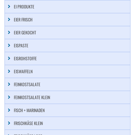
EI PRODUKTE
EIER FRISCH
EIER GEKOCHT
EISPASTE
EISROHSTOFFE
EISWAFFELN
FEINKOSTSALATE
FEINKOSTSALATE KLEIN
FISCH + MARINADEN
FRISCHKÄSE KLEIN