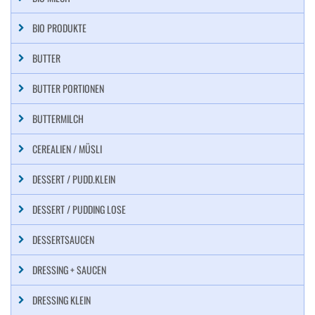
BIO PRODUKTE
BUTTER
BUTTER PORTIONEN
BUTTERMILCH
CEREALIEN / MÜSLI
DESSERT / PUDD.KLEIN
DESSERT / PUDDING LOSE
DESSERTSAUCEN
DRESSING + SAUCEN
DRESSING KLEIN