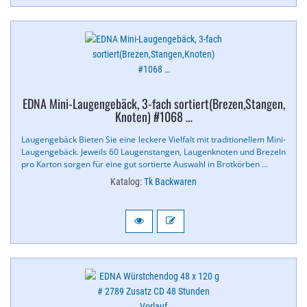
EDNA Mini-​Laugengebäck, 3-​fach sortiert(Brezen,​Stangen,​
Knoten) #1068 …
Laugengebäck Bieten Sie eine leckere Vielfalt mit traditionellem Mini-​
Laugengebäck. Jeweils 60 Laugenstangen, Laugenknoten und Brezeln
pro Karton sorgen für eine gut sortierte Auswahl in Brotkörben …
Katalog:
Tk Backwaren