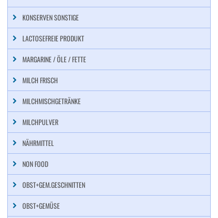
KONSERVEN SONSTIGE
LACTOSEFREIE PRODUKT
MARGARINE / ÖLE / FETTE
MILCH FRISCH
MILCHMISCHGETRÄNKE
MILCHPULVER
NÄHRMITTEL
NON FOOD
OBST+GEM.GESCHNITTEN
OBST+GEMÜSE