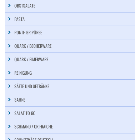
OBSTSALATE
PASTA
PONTHIER PÜREE
QUARK / BECHERWARE
QUARK / EIMERWARE
REINIGUNG
SÄFTE UND GETRÄNKE
SAHNE
SALAT TO GO
SCHMAND / CR.FRAICHE
SCHNITTKÄSE DEUTSCH