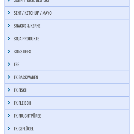
SENF / KETCHUP / MAYO
SNACKS & KERNE
SOJA PRODUKTE
SONSTIGES
TEE
TK BACKWAREN
TK FISCH
TK FLEISCH
TK FRUCHTPÜREE
TK GEFLÜGEL