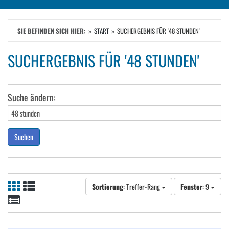
SIE BEFINDEN SICH HIER:
START
SUCHERGEBNIS FÜR '48 STUNDEN'
SUCHERGEBNIS FÜR '48 STUNDEN'
Suche ändern:
Suchen
Sortierung
: Treffer-Rang
Fenster
: 9