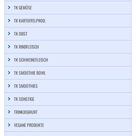
TK GEMÜSE
TK KARTOFFELPROD.
TK OBST
TK RINDFLEISCH
TK SCHWEINEFLEISCH
TK SMOOTHIE BOWL
TK SMOOTHIES
TK SONSTIGE
TRINKJOGHURT
VEGANE PRODUKTE