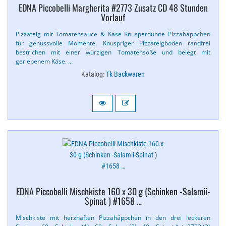
EDNA Piccobelli Margherita #2773 Zusatz CD 48 Stunden
Vorlauf
Pizzateig mit Tomatensauce & Käse Knusperdünne Pizzahäppchen
für genussvolle Momente. Knuspriger Pizzateigboden randfrei
bestrichen mit einer würzigen Tomatensoße und belegt mit
geriebenem Käse. …
Katalog:
Tk Backwaren
EDNA Piccobelli Mischkiste 160 x 30 g (Schinken -Salamii-​
Spinat ) #1658 …
Mischkiste mit herzhaften Pizzahäppchen in den drei leckeren