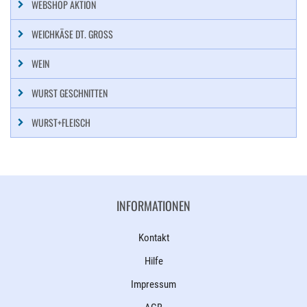
WEBSHOP AKTION
WEICHKÄSE DT. GROSS
WEIN
WURST GESCHNITTEN
WURST+FLEISCH
INFORMATIONEN
Kontakt
Hilfe
Impressum