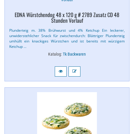
EDNA Würstchendog 48 x 120 g # 2789 Zusatz CD 48
Stunden Vorlauf
Plunderteig m. 38% Brühwurst und 4% Ketchup Ein leckerer,
unwiderstehlicher Snack für zwischendurch: Blättriger Plunderteig
umhüllt ein knackiges Würstchen und ist bereits mit würzigem
Ketchup …
Katalog:
Tk Backwaren