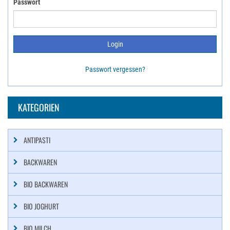
Passwort
Passwort vergessen?
KATEGORIEN
ANTIPASTI
BACKWAREN
BIO BACKWAREN
BIO JOGHURT
BIO MILCH