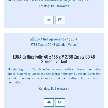
Katalog:
Tk Backwaren
EDNA Geflügelrolle 40 x 155 g # 2788 Zusatz CD 48
Stunden Vorlauf
Plunderteig m. 45% Hähnchenseparatorenfleisc Dieser herzhafte
Snack ist perfekt, um selbst den größten Hunger zu stillen. Genießen
Sie den würzigen Geschmack und die saftige Textur dieses
herzhaften …
Katalog:
Tk Backwaren