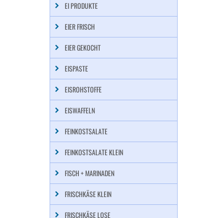
EI PRODUKTE
EIER FRISCH
EIER GEKOCHT
EISPASTE
EISROHSTOFFE
EISWAFFELN
FEINKOSTSALATE
FEINKOSTSALATE KLEIN
FISCH + MARINADEN
FRISCHKÄSE KLEIN
FRISCHKÄSE LOSE