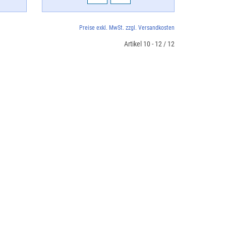
Preise exkl. MwSt. zzgl. Versandkosten
Artikel 10 - 12 / 12