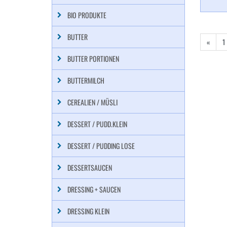
BIO PRODUKTE
BUTTER
«
1
BUTTER PORTIONEN
BUTTERMILCH
CEREALIEN / MÜSLI
DESSERT / PUDD.KLEIN
DESSERT / PUDDING LOSE
DESSERTSAUCEN
DRESSING + SAUCEN
DRESSING KLEIN