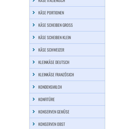
KÄSE ITALIENISCH
KÄSE PORTIONEN
KÄSE SCHEIBEN GROSS
KÄSE SCHEIBEN KLEIN
KÄSE SCHWEIZER
KLEINKÄSE DEUTSCH
KLEINKÄSE FRANZÖSICH
KONDENSMILCH
KONFITÜRE
KONSERVEN GEMÜSE
KONSERVEN OBST