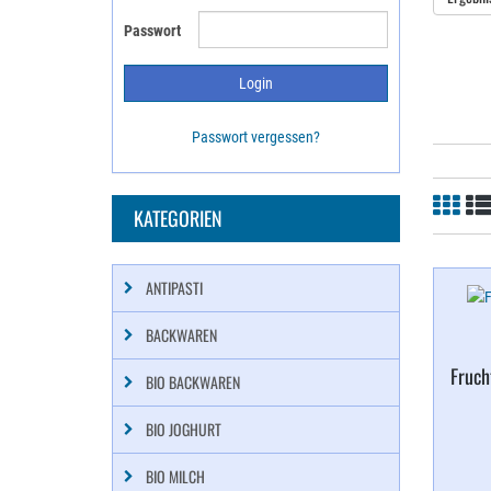
Passwort
Passwort vergessen?
KATEGORIEN
ANTIPASTI
BACKWAREN
Fruch
BIO BACKWAREN
BIO JOGHURT
BIO MILCH