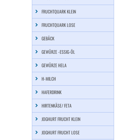
FRUCHTQUARK KLEIN
FRUCHTQUARK LOSE
GEBÄCK
GEWÜRZE -ESSIG-ÖL
GEWÜRZE HELA
H-MILCH
HAFERDRINK
HIRTENKÄSE/ FETA
JOGHURT FRUCHT KLEIN
JOGHURT FRUCHT LOSE