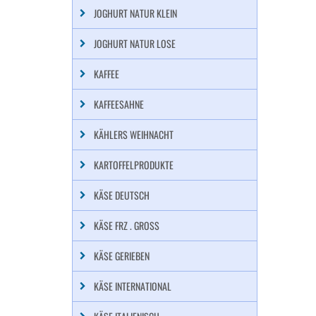
JOGHURT NATUR KLEIN
JOGHURT NATUR LOSE
KAFFEE
KAFFEESAHNE
KÄHLERS WEIHNACHT
KARTOFFELPRODUKTE
KÄSE DEUTSCH
KÄSE FRZ . GROSS
KÄSE GERIEBEN
KÄSE INTERNATIONAL