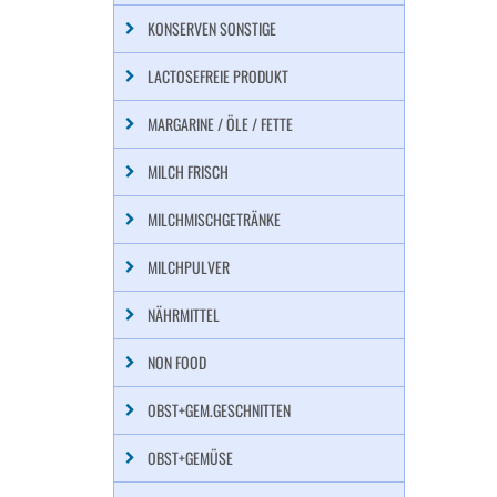
KONSERVEN SONSTIGE
LACTOSEFREIE PRODUKT
MARGARINE / ÖLE / FETTE
MILCH FRISCH
MILCHMISCHGETRÄNKE
MILCHPULVER
NÄHRMITTEL
NON FOOD
OBST+GEM.GESCHNITTEN
OBST+GEMÜSE